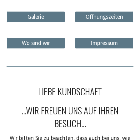
Galerie
Öffnungszeiten
Wo sind wir
Impressum
LIEBE KUNDSCHAFT
...WIR FREUEN UNS AUF IHREN
BESUCH...
Wir bitten Sie zu beachten, dass auch bei uns, wie