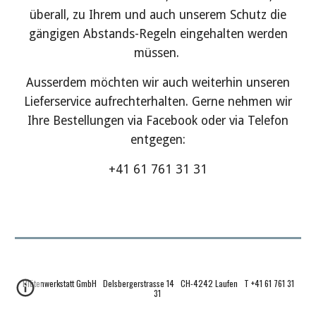
überall, zu Ihrem und auch unserem Schutz die
gängigen Abstands-Regeln eingehalten werden
müssen.
Ausserdem möchten wir auch weiterhin unseren
Lieferservice aufrechterhalten. Gerne nehmen wir
Ihre Bestellungen via Facebook oder via Telefon
entgegen:
+41 61 761 31 31
Blütenwerkstatt GmbH Delsbergerstrasse 14 CH-4242 Laufen T +41 61 761 31
31